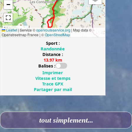
tout simplement...