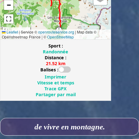
de vivre en montagne.