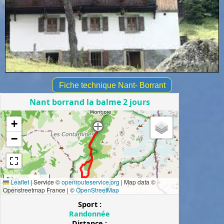
Fiche technique Nant- Borrant