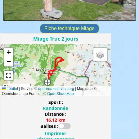
Fiche technique Miage