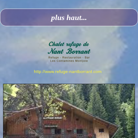
plus haut...
http://www.refuge-nantborrant.com