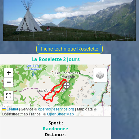
Fiche technique Roselette