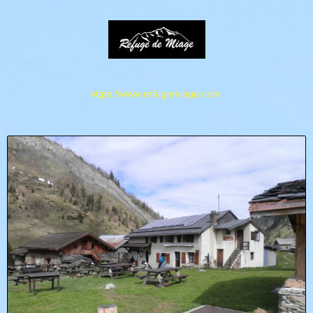
https://www.refugemiage.com