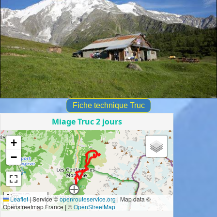
Fiche technique Truc