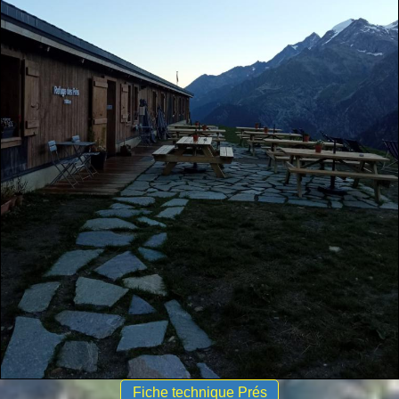
Fiche technique Prés