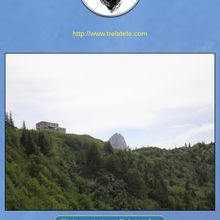
http://www.trelatete.com