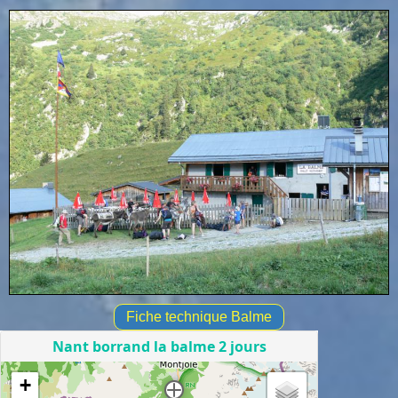
Fiche technique Balme