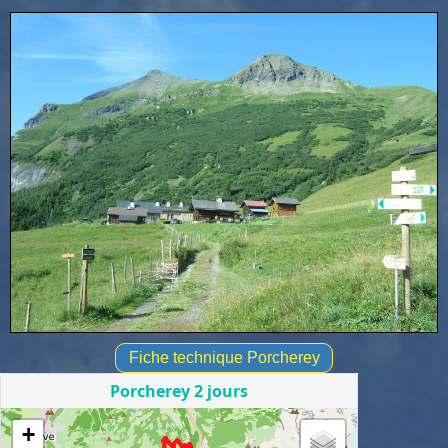
Fiche technique Porcherey