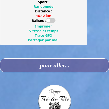
pour aller...