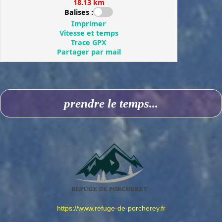
prendre le temps...
https://www.refuge-de-porcherey.fr