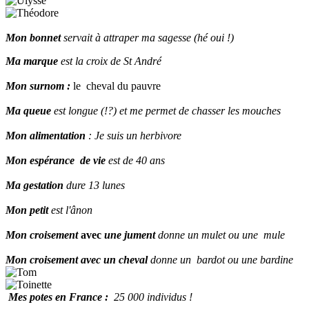
Mon bonnet
servait à attraper ma sagesse (hé oui !)
Ma marque
est la croix de St André
Mon surnom :
le cheval du pauvre
Ma queue
est longue (!?) et me permet de chasser les mouches
Mon alimentation
: Je suis un herbivore
Mon espérance de vie
est de 40 ans
Ma gestation
dure 13 lunes
Mon petit
est l'ânon
Mon croisement
avec
une jument
donne un mulet ou une mule
Mon croisement avec
un cheval
donne un bardot ou une bardine
Mes potes en France :
25 000 individus !